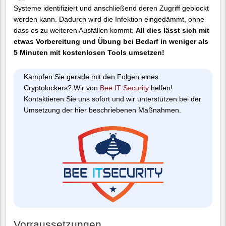
Systeme identifiziert und anschließend deren Zugriff geblockt
werden kann. Dadurch wird die Infektion eingedämmt, ohne
dass es zu weiteren Ausfällen kommt.
All dies lässt sich mit
etwas Vorbereitung und Übung bei Bedarf in weniger als
5 Minuten mit kostenlosen Tools umsetzen!
Kämpfen Sie gerade mit den Folgen eines
Cryptolockers? Wir von
Bee IT Security
helfen!
Kontaktieren Sie uns sofort und wir unterstützen bei der
Umsetzung der hier beschriebenen Maßnahmen.
Vorraussetzungen