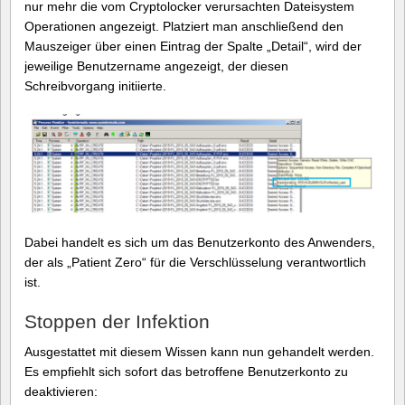
nur mehr die vom Cryptolocker verursachten Dateisystem
Operationen angezeigt. Platziert man anschließend den
Mauszeiger über einen Eintrag der Spalte „Detail“, wird der
jeweilige Benutzername angezeigt, der diesen
Schreibvorgang initiierte.
Dabei handelt es sich um das Benutzerkonto des Anwenders,
der als „Patient Zero“ für die Verschlüsselung verantwortlich
ist.
Stoppen der Infektion
Ausgestattet mit diesem Wissen kann nun gehandelt werden.
Es empfiehlt sich sofort das betroffene Benutzerkonto zu
deaktivieren: