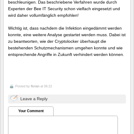
beschleunigen. Das beschriebene Verfahren wurde durch
Experten der Bee IT Security schon vielfach eingesetzt und
wird daher vollumfänglich empfohlen!
Wichtig ist, dass nachdem die Infektion eingedämmt werden
konnte, eine weitere Analyse gestartet werden muss. Dabei ist
zu beantworten, wie der Cryptolocker überhaupt die
bestehenden Schutzmechanismen umgehen konnte und wie
entsprechende Angriffe in Zukunft verhindert werden können.
Posted by
florian
at 06:22
Leave a Reply
Your Comment