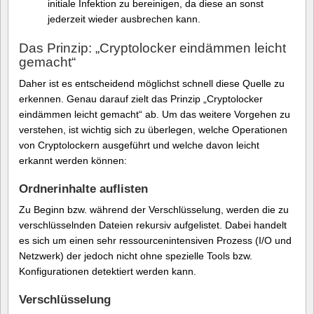
initiale Infektion zu bereinigen, da diese an sonst
jederzeit wieder ausbrechen kann.
Das Prinzip: „Cryptolocker eindämmen leicht
gemacht“
Daher ist es entscheidend möglichst schnell diese Quelle zu
erkennen. Genau darauf zielt das Prinzip „Cryptolocker
eindämmen leicht gemacht“ ab. Um das weitere Vorgehen zu
verstehen, ist wichtig sich zu überlegen, welche Operationen
von Cryptolockern ausgeführt und welche davon leicht
erkannt werden können:
Ordnerinhalte auflisten
Zu Beginn bzw. während der Verschlüsselung, werden die zu
verschlüsselnden Dateien rekursiv aufgelistet. Dabei handelt
es sich um einen sehr ressourcenintensiven Prozess (I/O und
Netzwerk) der jedoch nicht ohne spezielle Tools bzw.
Konfigurationen detektiert werden kann.
Verschlüsselung