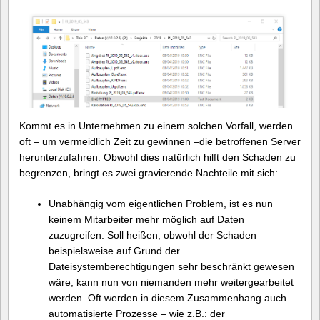
Kommt es in Unternehmen zu einem solchen Vorfall, werden
oft – um vermeidlich Zeit zu gewinnen –die betroffenen Server
herunterzufahren. Obwohl dies natürlich hilft den Schaden zu
begrenzen, bringt es zwei gravierende Nachteile mit sich:
Unabhängig vom eigentlichen Problem, ist es nun
keinem Mitarbeiter mehr möglich auf Daten
zuzugreifen. Soll heißen, obwohl der Schaden
beispielsweise auf Grund der
Dateisystemberechtigungen sehr beschränkt gewesen
wäre, kann nun von niemanden mehr weitergearbeitet
werden. Oft werden in diesem Zusammenhang auch
automatisierte Prozesse – wie z.B.: der