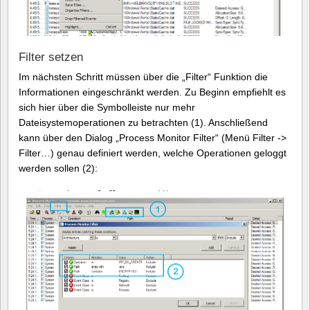
Filter setzen
Im nächsten Schritt müssen über die „Filter“ Funktion die
Informationen eingeschränkt werden. Zu Beginn empfiehlt es
sich hier über die Symbolleiste nur mehr
Dateisystemoperationen zu betrachten (1). Anschließend
kann über den Dialog „Process Monitor Filter“ (Menü Filter ->
Filter…) genau definiert werden, welche Operationen geloggt
werden sollen (2):