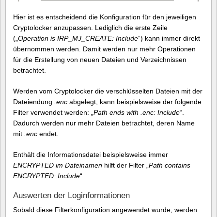
Hier ist es entscheidend die Konfiguration für den jeweiligen
Cryptolocker anzupassen. Lediglich die erste Zeile
(„
Operation is IRP_MJ_CREATE: Include
“) kann immer direkt
übernommen werden. Damit werden nur mehr Operationen
für die Erstellung von neuen Dateien und Verzeichnissen
betrachtet.
Werden vom Cryptolocker die verschlüsselten Dateien mit der
Dateiendung
.enc
abgelegt, kann beispielsweise der folgende
Filter verwendet werden: „
Path ends with .enc: Include
“.
Dadurch werden nur mehr Dateien betrachtet, deren Name
mit
.enc
endet.
Enthält die Informationsdatei beispielsweise immer
ENCRYPTED im Dateinamen
hilft der Filter „
Path contains
ENCRYPTED: Include
“
Auswerten der Loginformationen
Sobald diese Filterkonfiguration angewendet wurde, werden