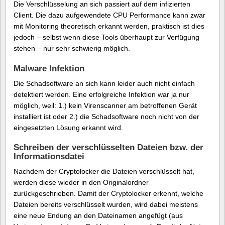
Die Verschlüsselung an sich passiert auf dem infizierten
Client. Die dazu aufgewendete CPU Performance kann zwar
mit Monitoring theoretisch erkannt werden, praktisch ist dies
jedoch – selbst wenn diese Tools überhaupt zur Verfügung
stehen – nur sehr schwierig möglich.
Malware Infektion
Die Schadsoftware an sich kann leider auch nicht einfach
detektiert werden. Eine erfolgreiche Infektion war ja nur
möglich, weil: 1.) kein Virenscanner am betroffenen Gerät
installiert ist oder 2.) die Schadsoftware noch nicht von der
eingesetzten Lösung erkannt wird.
Schreiben der verschlüsselten Dateien bzw. der
Informationsdatei
Nachdem der Cryptolocker die Dateien verschlüsselt hat,
werden diese wieder in den Originalordner
zurückgeschrieben. Damit der Cryptolocker erkennt, welche
Dateien bereits verschlüsselt wurden, wird dabei meistens
eine neue Endung an den Dateinamen angefügt (aus