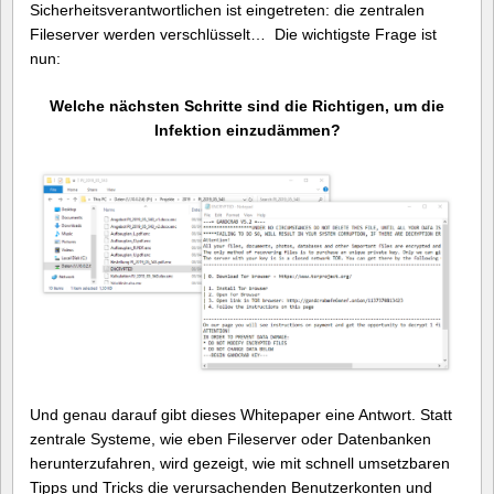
Sicherheitsverantwortlichen ist eingetreten: die zentralen
Fileserver werden verschlüsselt… Die wichtigste Frage ist
nun:
Welche nächsten Schritte sind die Richtigen, um die
Infektion einzudämmen?
Und genau darauf gibt dieses Whitepaper eine Antwort. Statt
zentrale Systeme, wie eben Fileserver oder Datenbanken
herunterzufahren, wird gezeigt, wie mit schnell umsetzbaren
Tipps und Tricks die verursachenden Benutzerkonten und