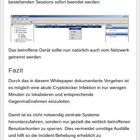
bestehenden Sessions sofort beendet werden:
Das betroffene Gerät sollte nun natürlich auch vom Netzwerk
getrennt werden.
Fazit
Durch das in diesem Whitepaper dokumentierte Vorgehen ist
es möglich eine akute Cryptolocker Infektion in nur wenigen
Minuten zu lokalisieren und entsprechende
Gegenmaßnahmen einzuleiten.
Damit ist es nicht notwendig zentrale Systeme
herunterzufahren, sondern nur gezielt die wirklich betroffenen
Benutzerkonten zu sperren. Dies vermeidet unnötige Ausfälle
und hilft so die Incident Behebung erheblich zu