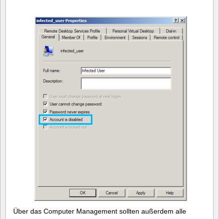
Über das Computer Management sollten außerdem alle