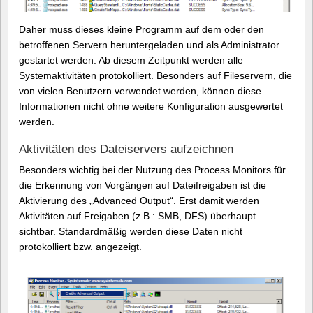
Daher muss dieses kleine Programm auf dem oder den
betroffenen Servern heruntergeladen und als Administrator
gestartet werden. Ab diesem Zeitpunkt werden alle
Systemaktivitäten protokolliert. Besonders auf Fileservern, die
von vielen Benutzern verwendet werden, können diese
Informationen nicht ohne weitere Konfiguration ausgewertet
werden.
Aktivitäten des Dateiservers aufzeichnen
Besonders wichtig bei der Nutzung des Process Monitors für
die Erkennung von Vorgängen auf Dateifreigaben ist die
Aktivierung des „Advanced Output“. Erst damit werden
Aktivitäten auf Freigaben (z.B.: SMB, DFS) überhaupt
sichtbar. Standardmäßig werden diese Daten nicht
protokolliert bzw. angezeigt.